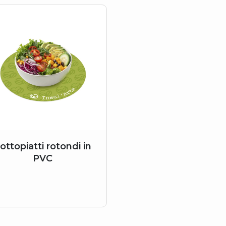
ottopiatti rotondi in
PVC