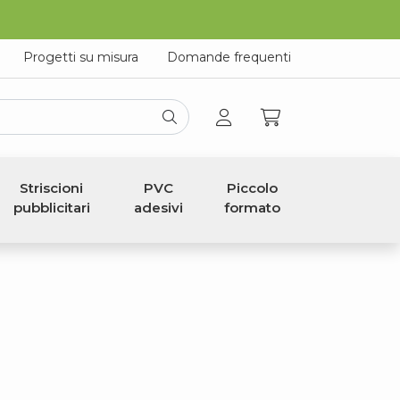
Progetti su misura
Domande frequenti
Striscioni
PVC
Piccolo
pubblicitari
adesivi
formato