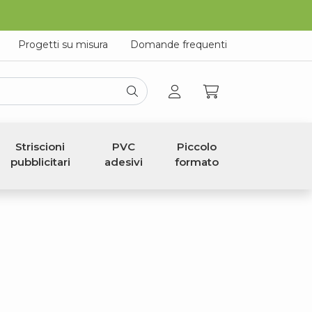
Progetti su misura
Domande frequenti
Striscioni
PVC
Piccolo
pubblicitari
adesivi
formato