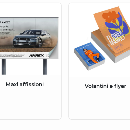
Maxi affissioni
Volantini e flyer