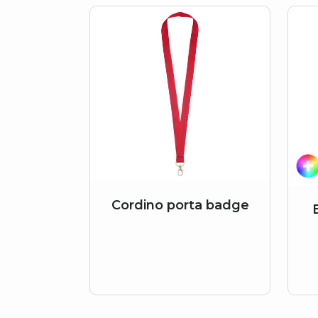
Cordino porta badge