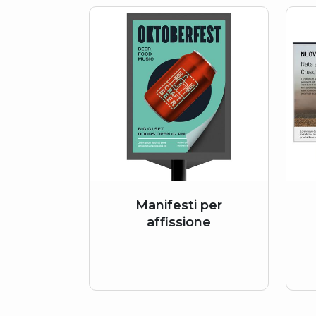
Manifesti per
affissione