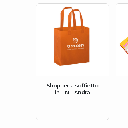
Shopper a soffietto
in TNT Andra