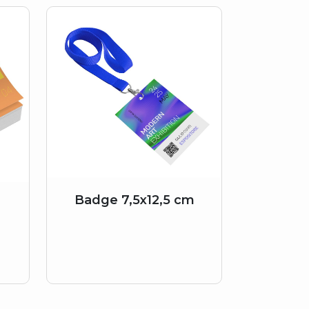
Badge 7,5x12,5 cm