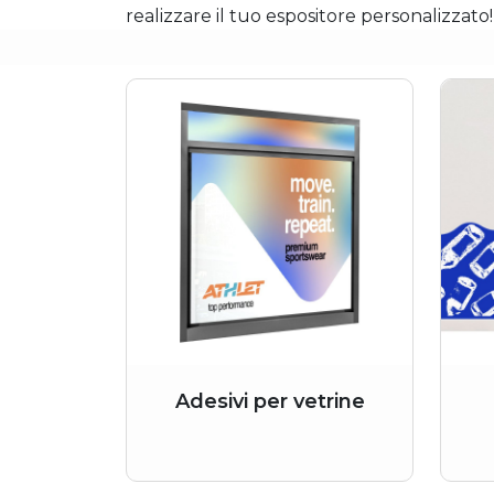
realizzare il tuo espositore personalizzato!
Adesivi per vetrine