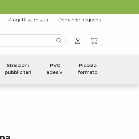
Progetti su misura
Domande frequenti
Striscioni
PVC
Piccolo
pubblicitari
adesivi
formato
ina