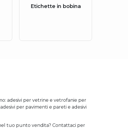
Etichette in bobina
o: adesivi per vetrine e vetrofanie per
 adesivi per pavimenti e pareti e adesivi
 nel tuo punto vendita? Contattaci per