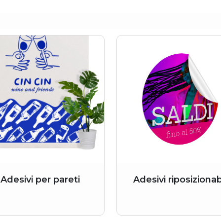
Adesivi per pareti
Adesivi riposizionabi