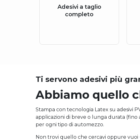
Adesivi a taglio
completo
Ti servono adesivi più gra
Abbiamo quello ch
Stampa con tecnologia Latex su adesivi PVC
applicazioni di breve o lunga durata (fino a
per ogni tipo di automezzo.
Non trovi quello che cercavi oppure vuoi u