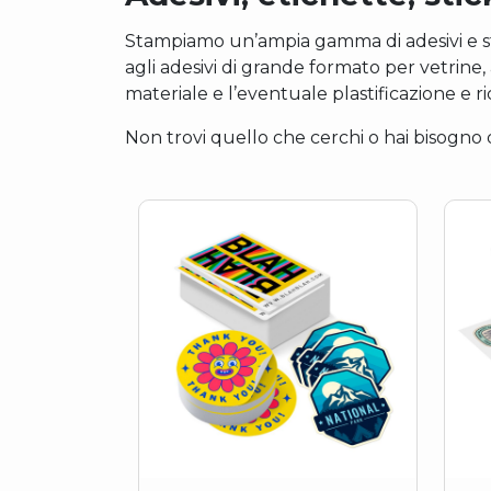
Stampiamo un’ampia gamma di adesivi e stick
agli adesivi di grande formato per vetrine,
materiale e l’eventuale plastificazione e r
Non trovi quello che cerchi o hai bisogno d