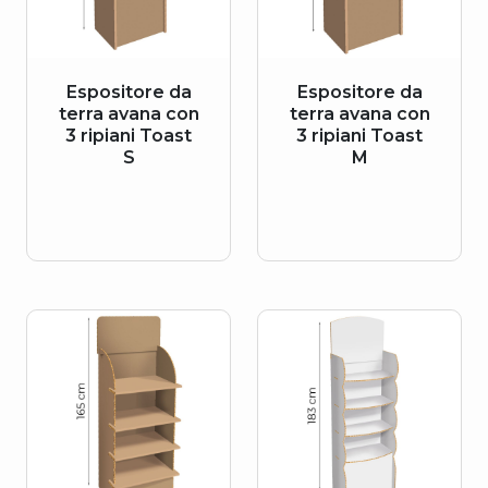
Espositore da
Espositore da
terra avana con
terra avana con
3 ripiani Toast
3 ripiani Toast
S
M