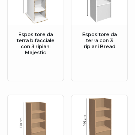
Espositore da
Espositore da
terra bifacciale
terra con 3
con 3 ripiani
ripiani Bread
Majestic