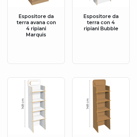
Espositore da
Espositore da
terra avana con
terra con 4
4 ripiani
ripiani Bubble
Marquis