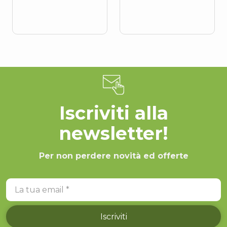
Iscriviti alla
newsletter!
Per non perdere novità ed offerte
La tua email
Iscriviti