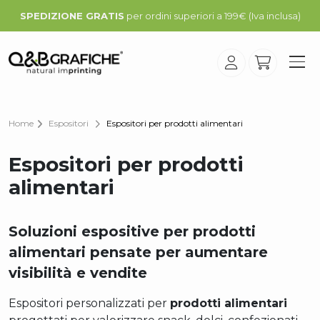
SPEDIZIONE GRATIS
per ordini superiori a 199€ (Iva inclusa)
Home
Espositori
Espositori per prodotti alimentari
Espositori per prodotti
alimentari
Soluzioni espositive per prodotti
alimentari pensate per aumentare
visibilità e vendite
Espositori personalizzati per
prodotti alimentari