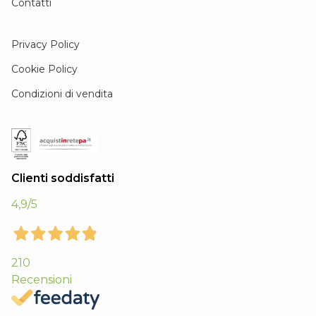
Contatti
Privacy Policy
Cookie Policy
Condizioni di vendita
Clienti soddisfatti
4,9
/5
210
Recensioni