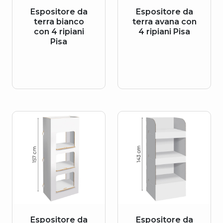
Espositore da
Espositore da
terra bianco
terra avana con
con 4 ripiani
4 ripiani Pisa
Pisa
Espositore da
Espositore da