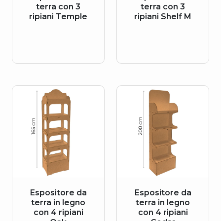
terra con 3
terra con 3
ripiani Temple
ripiani Shelf M
Espositore da
Espositore da
terra in legno
terra in legno
con 4 ripiani
con 4 ripiani