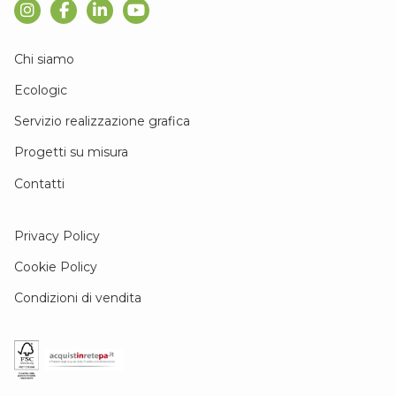
Chi siamo
Ecologic
Servizio realizzazione grafica
Progetti su misura
Contatti
Privacy Policy
Cookie Policy
Condizioni di vendita