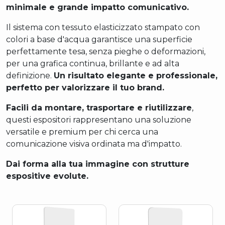
minimale e grande impatto comunicativo.
Il sistema con tessuto elasticizzato stampato con
colori a base d'acqua garantisce una superficie
perfettamente tesa, senza pieghe o deformazioni,
per una grafica continua, brillante e ad alta
definizione.
Un risultato elegante e professionale,
perfetto per valorizzare il tuo brand.
Facili da montare, trasportare e riutilizzare
,
questi espositori rappresentano una soluzione
versatile e premium per chi cerca una
comunicazione visiva ordinata ma d'impatto.
Dai forma alla tua immagine con strutture
espositive evolute.