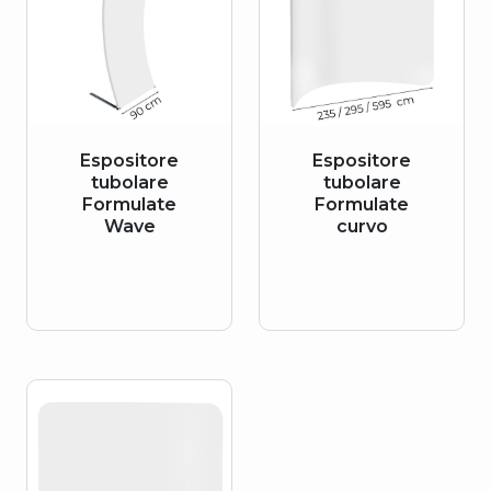
Espositore
Espositore
tubolare
tubolare
Formulate
Formulate
Wave
curvo