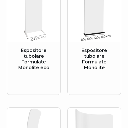
Espositore
Espositore
tubolare
tubolare
Formulate
Formulate
Monolite eco
Monolite