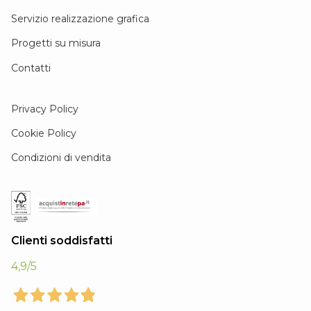
Servizio realizzazione grafica
Progetti su misura
Contatti
Privacy Policy
Cookie Policy
Condizioni di vendita
Clienti soddisfatti
4,9
/5