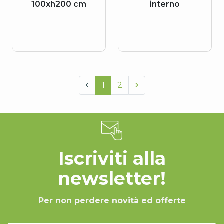
100xh200 cm
interno
1
2
Iscriviti alla
newsletter!
Per non perdere novità ed offerte