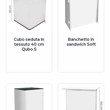
Cubo seduta in
Banchetto in
tessuto 40 cm
sandwich Soft
Qubo S