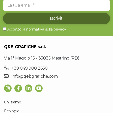
La tua email
Iscriviti
Accetto la normativa sulla
privacy
Q&B GRAFICHE s.r.l.
Via 1° Maggio 15 - 35035 Mestrino (PD)
+39 049 900 2650
info@qebgrafiche.com
Chi siamo
Ecologic