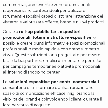
commerciali, aree eventi e zone promozionali
rappresentano contesti ideali per utilizzare
strumenti espositivi capaci di attirare l'attenzione dei
visitatori e valorizzare offerte, brand e nuovi prodotti.
Grazie a
roll-up pubblicitari, espositori
promozionali, totem e strutture espositive
, è
possibile creare punti informativi e spazi promozionali
professionali in modo rapido e con grande impatto
visivo. Queste soluzioni sono progettate per essere
facili da trasportare, semplici da montare e perfette
per campagne temporanee o attività promozionali
all'interno di shopping center.
Le
soluzioni espositive per centri commerciali
consentono di trasformare qualsiasi area in uno
spazio di comunicazione efficace, migliorando la
visibilità del brand e coinvolgendo i clienti durante il
loro percorso di acquisto.