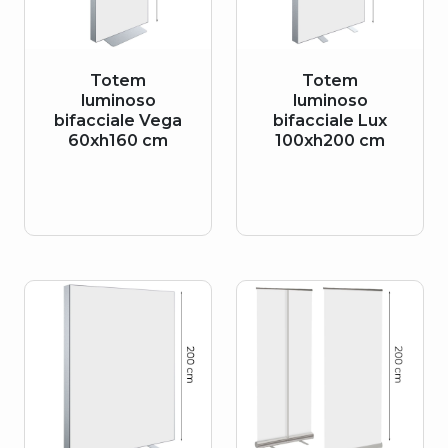
Totem
Totem
luminoso
luminoso
bifacciale Vega
bifacciale Lux
60xh160 cm
100xh200 cm