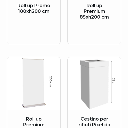
Roll up Promo
Roll up
100xh200 cm
Premium
85xh200 cm
Roll up
Cestino per
Premium
rifiuti Pixel da