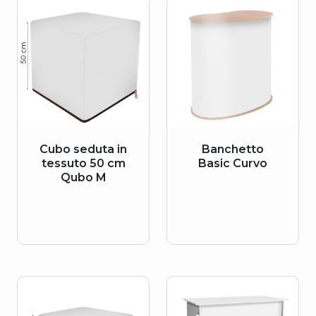
Cubo seduta in
Banchetto
tessuto 50 cm
Basic Curvo
Qubo M