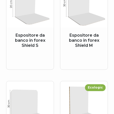
Espositore da
Espositore da
banco in forex
banco in forex
Shield S
Shield M
Ecologic