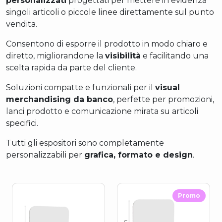
personalizzati
progettati per mettere in evidenza
singoli articoli o piccole linee direttamente sul punto
vendita.
Consentono di esporre il prodotto in modo chiaro e
diretto, migliorandone la
visibilità
e facilitando una
scelta rapida da parte del cliente.
Soluzioni compatte e funzionali per il
visual
merchandising da banco
, perfette per promozioni,
lanci prodotto e comunicazione mirata su articoli
specifici.
Tutti gli espositori sono completamente
personalizzabili per
grafica, formato e design
.
Promo