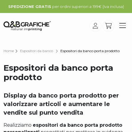
SPEDIZIONE GRATIS
per ordini superiori a 199€ (Iva inclusa)
Home
Espositori da banco
Espositori da banco porta prodotto
Espositori da banco porta
prodotto
Display da banco porta prodotto per
valorizzare articoli e aumentare le
vendite sul punto vendita
Realizziamo
espositori da banco porta prodotto