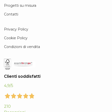
Progetti su misura
Contatti
Privacy Policy
Cookie Policy
Condizioni di vendita
Clienti soddisfatti
4,9
/5
210