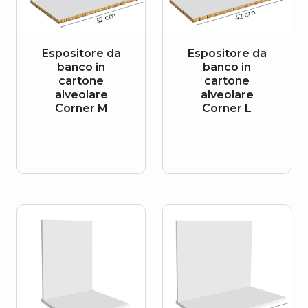
Espositore da
Espositore da
banco in
banco in
cartone
cartone
alveolare
alveolare
Corner M
Corner L