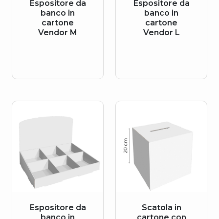
Espositore da
Espositore da
banco in
banco in
cartone
cartone
Vendor M
Vendor L
Espositore da
Scatola in
banco in
cartone con