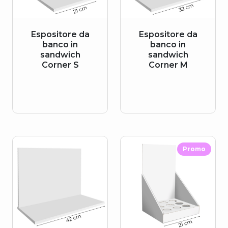
Espositore da
Espositore da
banco in
banco in
sandwich
sandwich
Corner S
Corner M
Promo