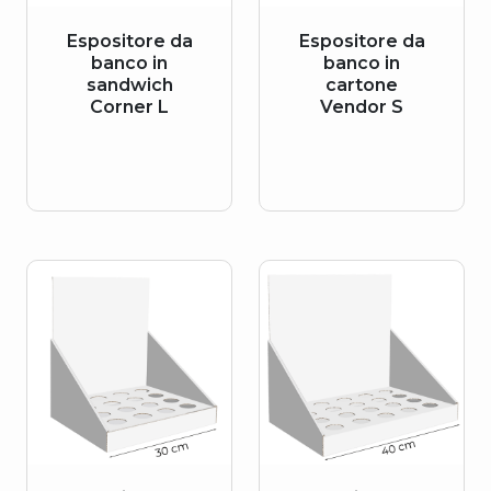
Espositore da
Espositore da
banco in
banco in
sandwich
cartone
Corner L
Vendor S