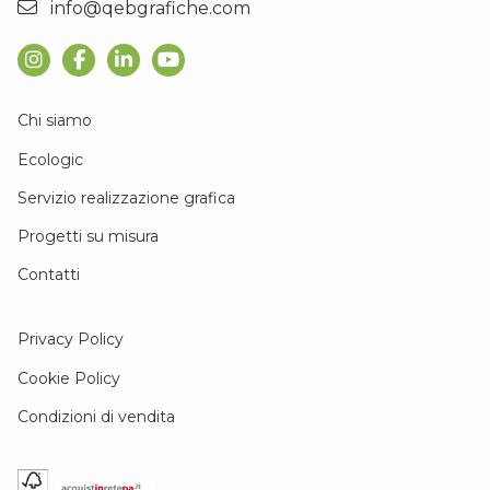
info@qebgrafiche.com
Chi siamo
Ecologic
Servizio realizzazione grafica
Progetti su misura
Contatti
Privacy Policy
Cookie Policy
Condizioni di vendita