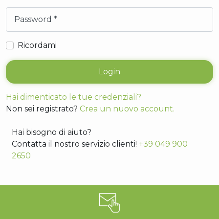
Password
Ricordami
Login
Hai dimenticato le tue credenziali?
Non sei registrato?
Crea un nuovo account.
Hai bisogno di aiuto?
Contatta il nostro servizio clienti!
+39 049 900
2650