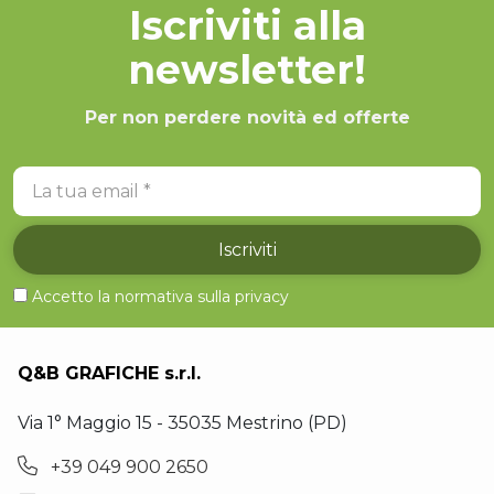
Iscriviti alla
newsletter!
Per non perdere novità ed offerte
La tua email
Iscriviti
Accetto la normativa sulla
privacy
Q&B GRAFICHE s.r.l.
Via 1° Maggio 15 - 35035 Mestrino (PD)
+39 049 900 2650