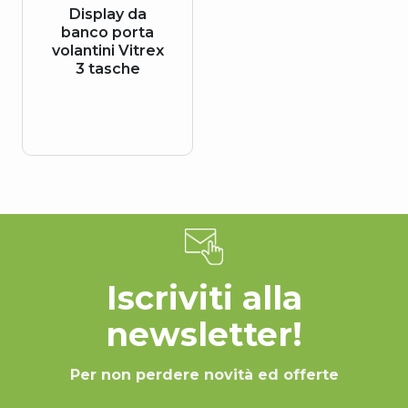
Display da
banco porta
volantini Vitrex
3 tasche
Iscriviti alla
newsletter!
Per non perdere novità ed offerte