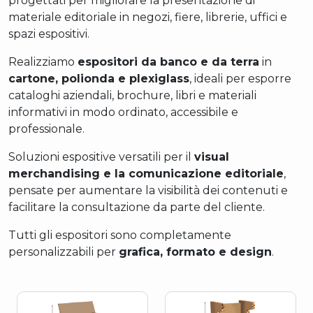
progettati per migliorare la presentazione di
materiale editoriale in negozi, fiere, librerie, uffici e
spazi espositivi.
Realizziamo
espositori da banco e da terra
in
cartone, polionda e plexiglass
, ideali per esporre
cataloghi aziendali, brochure, libri e materiali
informativi in modo ordinato, accessibile e
professionale.
Soluzioni espositive versatili per il
visual
merchandising e la comunicazione editoriale
,
pensate per aumentare la visibilità dei contenuti e
facilitare la consultazione da parte del cliente.
Tutti gli espositori sono completamente
personalizzabili per
grafica, formato e design
.