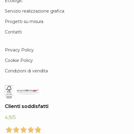
Ecologic
Servizio realizzazione grafica
Progetti su misura
Contatti
Privacy Policy
Cookie Policy
Condizioni di vendita
Clienti soddisfatti
4,9
/5