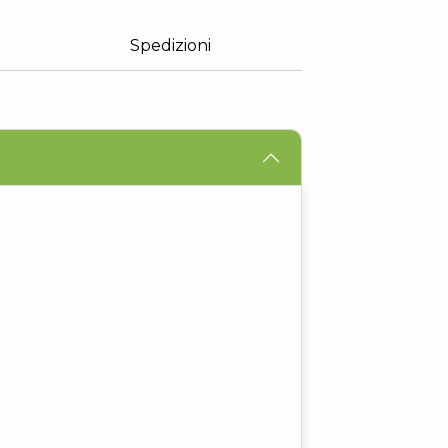
Spedizioni