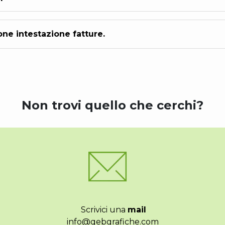
ne intestazione fatture.
Non trovi quello che cerchi?
Scrivici una
mail
info@qebgrafiche.com