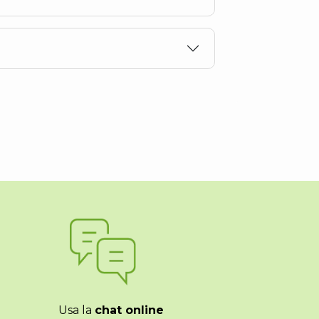
Usa la
chat online