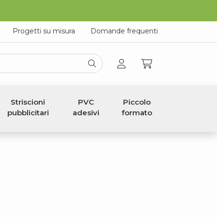
Progetti su misura
Domande frequenti
Striscioni
PVC
Piccolo
pubblicitari
adesivi
formato