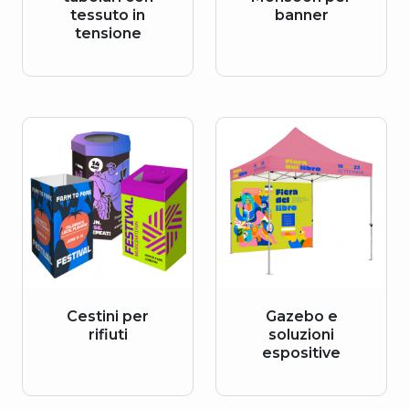
tessuto in
banner
tensione
Cestini per
Gazebo e
rifiuti
soluzioni
espositive