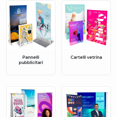
Pannelli
Cartelli vetrina
pubblicitari