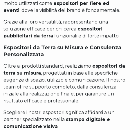
molto utilizzati come
espositori per fiere ed
eventi
, dove la visibilità del brand è fondamentale.
Grazie alla loro versatilità, rappresentano una
soluzione efficace per chi cerca
espositori
pubblicitari da terra
funzionali e di forte impatto.
Espositori da Terra su Misura e Consulenza
Personalizzata
Oltre ai prodotti standard, realizziamo
espositori da
terra su misura
, progettati in base alle specifiche
esigenze di spazio, utilizzo e comunicazione. Il nostro
team offre supporto completo, dalla consulenza
iniziale alla realizzazione finale, per garantire un
risultato efficace e professionale.
Scegliere i nostri espositori significa affidarsi a un
partner specializzato nella
stampa digitale e
comunicazione visiva
.