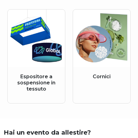
Espositore a
Cornici
sospensione in
tessuto
Hai un evento da allestire?