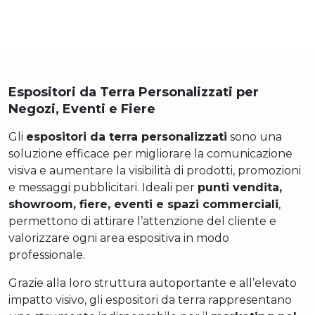
Espositori da Terra Personalizzati per
Negozi, Eventi e Fiere
Gli
espositori da terra personalizzati
sono una
soluzione efficace per migliorare la comunicazione
visiva e aumentare la visibilità di prodotti, promozioni
e messaggi pubblicitari. Ideali per
punti vendita,
showroom, fiere, eventi e spazi commerciali
,
permettono di attirare l’attenzione del cliente e
valorizzare ogni area espositiva in modo
professionale.
Grazie alla loro struttura autoportante e all’elevato
impatto visivo, gli espositori da terra rappresentano