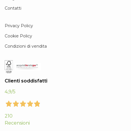
Contatti
Privacy Policy
Cookie Policy
Condizioni di vendita
Clienti soddisfatti
4,9
/5
210
Recensioni