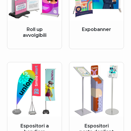
Roll up
Expobanner
avvolgibili
Espositori a
Espositori