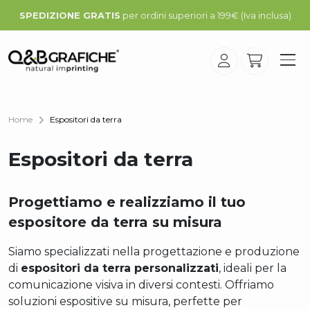
SPEDIZIONE GRATIS
per ordini superiori a 199€ (Iva inclusa)
Home
Espositori da terra
Espositori da terra
Progettiamo e realizziamo il tuo
espositore da terra su misura
Siamo specializzati nella progettazione e produzione
di
espositori da terra personalizzati
, ideali per la
comunicazione visiva in diversi contesti. Offriamo
soluzioni espositive su misura, perfette per