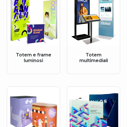
Totem e frame
Totem
luminosi
multimediali