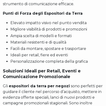
strumento di comunicazione efficace.
Punti di Forza degli Espositori da Terra
Elevato impatto visivo nel punto vendita
Migliore visibilità di prodotti e promozioni
Ampia scelta di modelli e formati
Materiali resistenti e di qualità
Facili da montare, spostare e trasportare
Ideali per retail, fiere ed eventi
Personalizzazione completa della grafica
Soluzioni Ideali per Retail, Eventi e
Comunicazione Promozionale
Gli
espositori da terra per negozi
sono perfetti per
guidare il cliente nel percorso d’acquisto, mettere in
evidenza offerte speciali, lanci di nuovi prodotti e
campagne promozionali stagionali. Sono inoltre