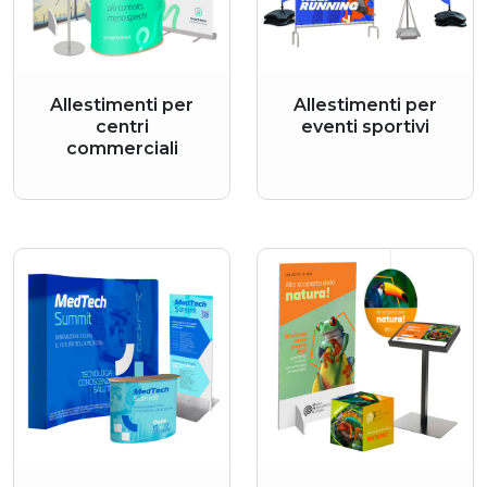
Allestimenti per
Allestimenti per
centri
eventi sportivi
commerciali