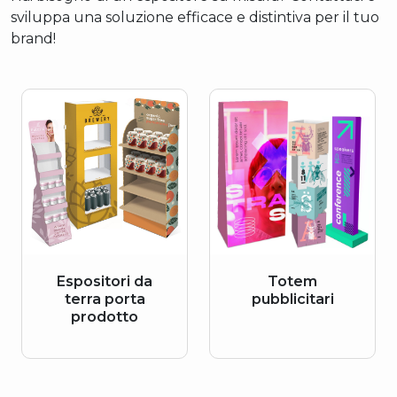
sviluppa una soluzione efficace e distintiva per il tuo
brand!
Espositori da
Totem
terra porta
pubblicitari
prodotto