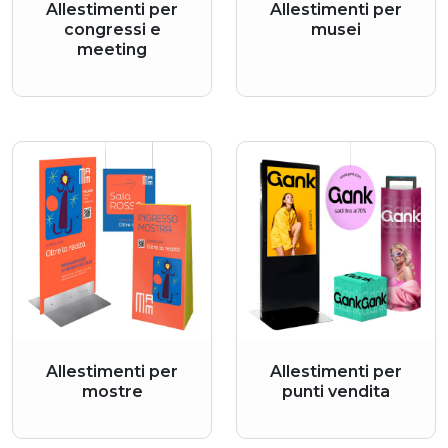
Allestimenti per
Allestimenti per
congressi e
musei
meeting
Allestimenti per
Allestimenti per
mostre
punti vendita