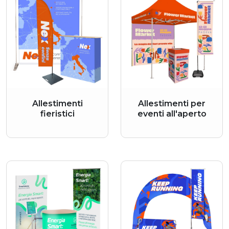
Allestimenti
Allestimenti per
fieristici
eventi all'aperto