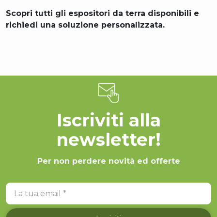
Scopri tutti gli espositori da terra disponibili e
richiedi una soluzione personalizzata.
Iscriviti alla
newsletter!
Per non perdere novità ed offerte
La tua email