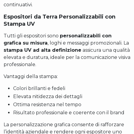
continuativi.
Espositori da Terra Personalizzabili con
Stampa UV
Tutti gli espositori sono
personalizzabili con
grafica su misura
, loghi e messaggi promozionali. La
stampa UV ad alta definizione
assicura una qualità
elevata e duratura, ideale per la comunicazione visiva
professionale.
Vantaggi della stampa:
Colori brillanti e fedeli
Elevata nitidezza dei dettagli
Ottima resistenza nel tempo
Risultato professionale e coerente con il brand
La personalizzazione grafica consente di rafforzare
l’identità aziendale e rendere ogni espositore uno