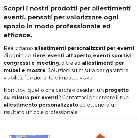
Scopri i nostri prodotti per allestimenti
eventi, pensati per valorizzare ogni
spazio in modo professionale ed
efficace.
Realizziamo
allestimenti personalizzati per eventi
di ogni tipo:
fiere
,
eventi all’aperto
,
eventi sportivi
,
congressi e meeting
, oltre ad
allestimenti per
musei e mostre
. Soluzioni su misura per garantire
visibilità, funzionalità e impatto visivo.
Non trovi quello che cerchi o desideri un
progetto
su misura per eventi
? Contattaci per creare il tuo
allestimento personalizzato
ed ottenere un
risultato unico e professionale!