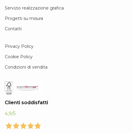
Servizio realizzazione grafica
Progetti su misura
Contatti
Privacy Policy
Cookie Policy
Condizioni di vendita
Clienti soddisfatti
4,9
/5