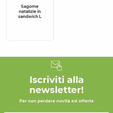
Sagome
natalizie in
sandwich L
Iscriviti alla
newsletter!
Per non perdere novità ed offerte