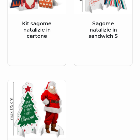
Kit sagome
Sagome
natalizie in
natalizie in
cartone
sandwich S