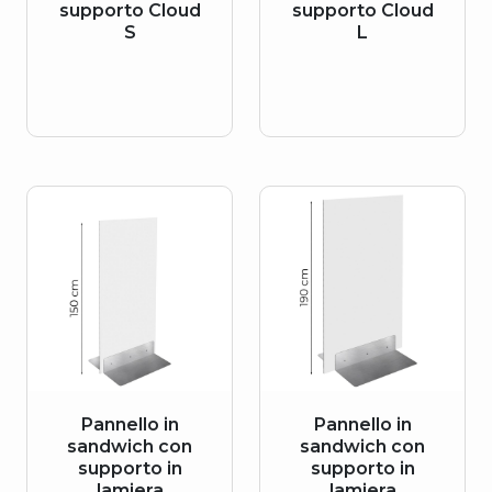
supporto Cloud
supporto Cloud
S
L
Pannello in
Pannello in
sandwich con
sandwich con
supporto in
supporto in
lamiera
lamiera