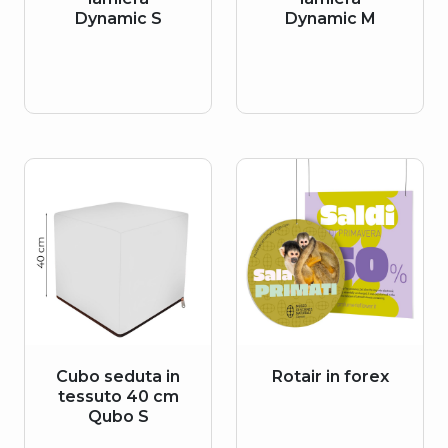
Dynamic S
Dynamic M
Cubo seduta in
Rotair in forex
tessuto 40 cm
Qubo S