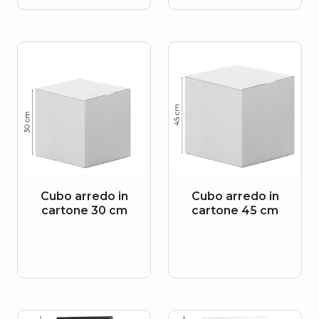
Cubo arredo in
Cubo arredo in
cartone 30 cm
cartone 45 cm