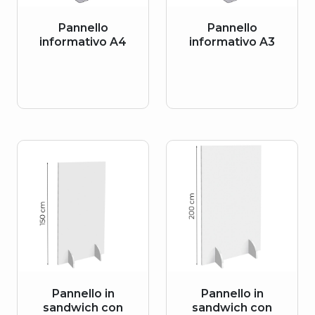
Pannello
Pannello
informativo A4
informativo A3
Pannello in
Pannello in
sandwich con
sandwich con