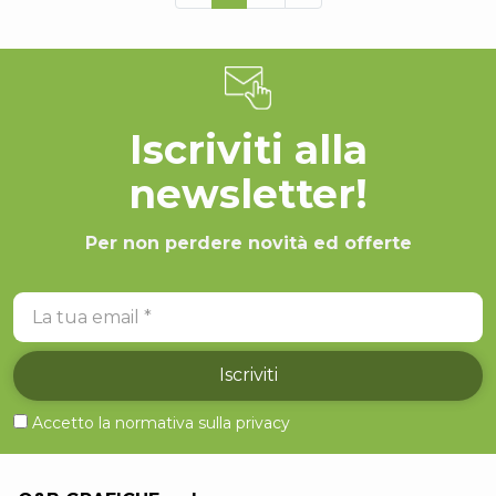
Iscriviti alla
newsletter!
Per non perdere novità ed offerte
La tua email
Iscriviti
Accetto la normativa sulla
privacy