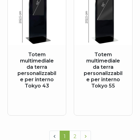
Totem
Totem
multimediale
multimediale
da terra
da terra
personalizzabil
personalizzabil
e per interno
e per interno
Tokyo 43
Tokyo 55
1
2