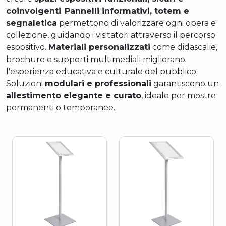
coinvolgenti
.
Pannelli informativi, totem e
segnaletica
permettono di valorizzare ogni opera e
collezione, guidando i visitatori attraverso il percorso
espositivo.
Materiali personalizzati
come didascalie,
brochure e supporti multimediali migliorano
l'esperienza educativa e culturale del pubblico.
Soluzioni
modulari e professionali
garantiscono un
allestimento elegante e curato
, ideale per mostre
permanenti o temporanee.