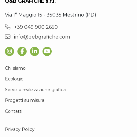
Q&B GRAFICHE s.r.l.
Via 1° Maggio 15 - 35035 Mestrino (PD)
+39 049 900 2650
info@qebgrafiche.com
Chi siamo
Ecologic
Servizio realizzazione grafica
Progetti su misura
Contatti
Privacy Policy