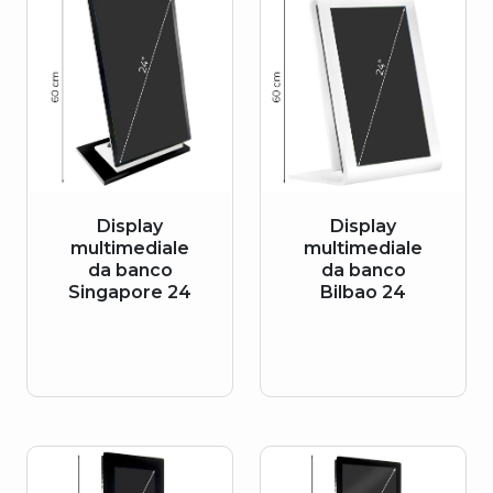
Display
Display
multimediale
multimediale
da banco
da banco
Singapore 24
Bilbao 24