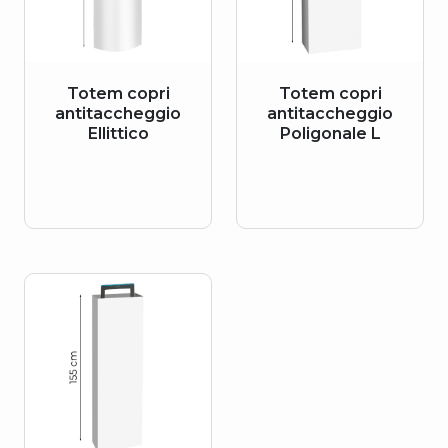
Totem copri
Totem copri
antitaccheggio
antitaccheggio
Ellittico
Poligonale L