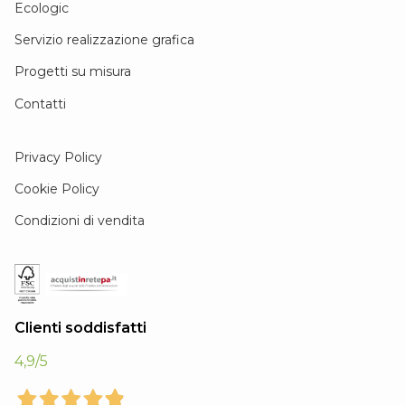
Ecologic
Servizio realizzazione grafica
Progetti su misura
Contatti
Privacy Policy
Cookie Policy
Condizioni di vendita
Clienti soddisfatti
4,9
/5