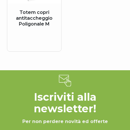
Totem copri
antitaccheggio
Poligonale M
Iscriviti alla
newsletter!
Per non perdere novità ed offerte