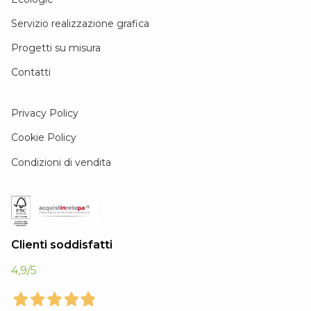
Servizio realizzazione grafica
Progetti su misura
Contatti
Privacy Policy
Cookie Policy
Condizioni di vendita
Clienti soddisfatti
4,9
/5