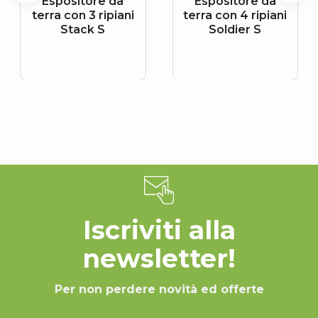
Espositore da
Espositore da
terra con 3 ripiani
terra con 4 ripiani
Stack S
Soldier S
Iscriviti alla
newsletter!
Per non perdere novità ed offerte