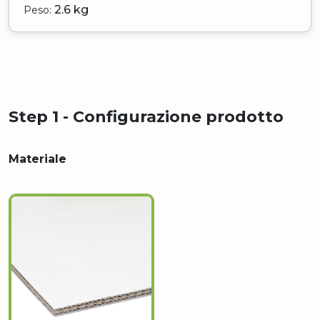
2.6 kg
Peso:
Step 1 - Configurazione prodotto
Materiale