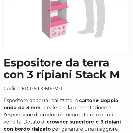
Espositore da terra
con 3 ripiani Stack M
Codice:
EDT-STK-MF-M-1
Espositore da terra realizzato in
cartone doppia
onda da 3 mm
, ideale per la presentazione e
l'esposizione di prodotti in negozi, fiere o punti
vendita. Dotato di
crowner superiore e 3 ripiani
con bordo rialzato
per garantire una maggiore