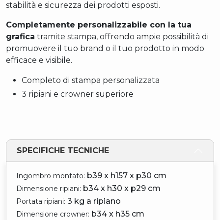
stabilità e sicurezza dei prodotti esposti.
Completamente personalizzabile con la tua
grafica
tramite stampa, offrendo ampie possibilità di
promuovere il tuo brand o il tuo prodotto in modo
efficace e visibile.
Completo di stampa personalizzata
3 ripiani e crowner superiore
SPECIFICHE TECNICHE
b39 x h157 x p30 cm
Ingombro montato:
b34 x h30 x p29 cm
Dimensione ripiani:
3 kg a ripiano
Portata ripiani:
b34 x h35 cm
Dimensione crowner: