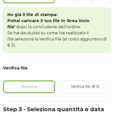
Ho già il file di stampa:
Potrai caricare il tuo file in 'Area invio
file'
dopo la conclusione dell'ordine.
Se hai dei dubbi su come hai realizzato il
file seleziona la Verifica file (al costo aggiuntivo di
€ 5).
Verifica file
Nessuna
Verifica file (€ 5)
Step 3 - Seleziona quantità e data