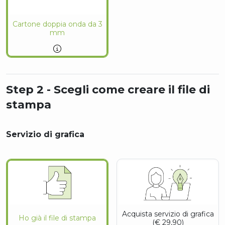
Cartone doppia onda da 3
mm
Step 2 - Scegli come creare il file di
stampa
Servizio di grafica
Acquista servizio di grafica
Ho già il file di stampa
(€ 29,90)