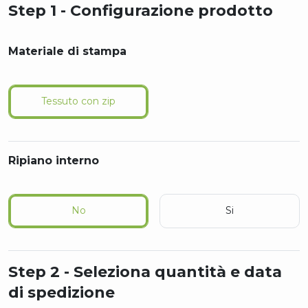
Step 1 - Configurazione prodotto
Materiale di stampa
Tessuto con zip
Ripiano interno
No
Si
Step 2 - Seleziona quantità e data
di spedizione