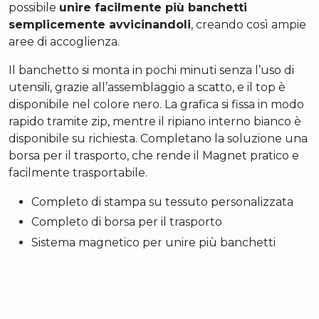
possibile
unire facilmente più banchetti
semplicemente avvicinandoli
, creando così ampie
aree di accoglienza.
Il banchetto si monta in pochi minuti senza l’uso di
utensili, grazie all’assemblaggio a scatto, e il top è
disponibile nel colore nero. La grafica si fissa in modo
rapido tramite zip, mentre il ripiano interno bianco è
disponibile su richiesta. Completano la soluzione una
borsa per il trasporto, che rende il Magnet pratico e
facilmente trasportabile.
Completo di stampa su tessuto personalizzata
Completo di borsa per il trasporto
Sistema magnetico per unire più banchetti