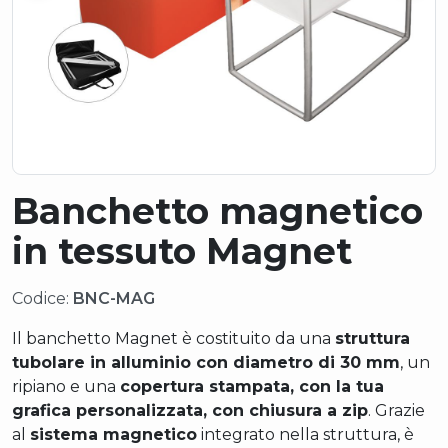
Banchetto magnetico
in tessuto Magnet
Codice:
BNC-MAG
Il banchetto Magnet è costituito da una
struttura
tubolare in alluminio con diametro di 30 mm
, un
ripiano e una
copertura stampata, con la tua
grafica personalizzata, con chiusura a zip
. Grazie
al
sistema magnetico
integrato nella struttura, è