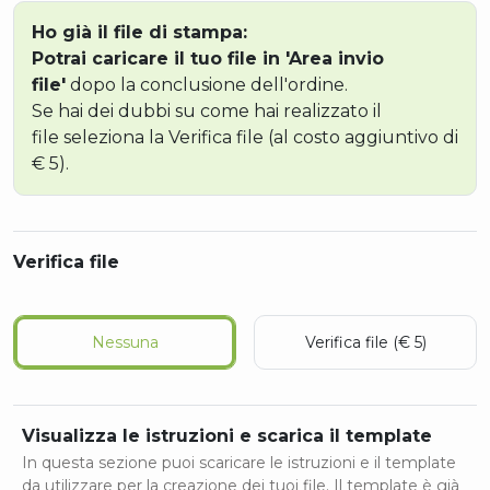
Ho già il file di stampa:
Potrai caricare il tuo file in 'Area invio
file'
dopo la conclusione dell'ordine.
Se hai dei dubbi su come hai realizzato il
file seleziona la Verifica file (al costo aggiuntivo di
€ 5).
Verifica file
Nessuna
Verifica file (€ 5)
Visualizza le istruzioni e scarica il template
In questa sezione puoi scaricare le istruzioni e il template
da utilizzare per la creazione dei tuoi file. Il template è già