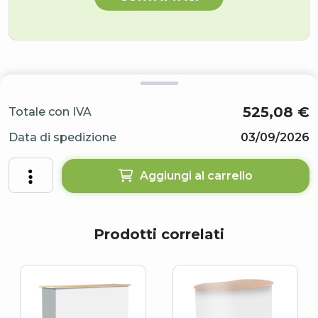
525,08
€
Totale con IVA
Data di spedizione
03/09/2026
Aggiungi al carrello
Prodotti correlati