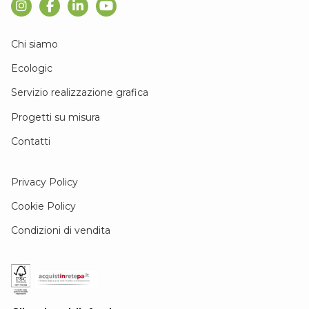
Chi siamo
Ecologic
Servizio realizzazione grafica
Progetti su misura
Contatti
Privacy Policy
Cookie Policy
Condizioni di vendita