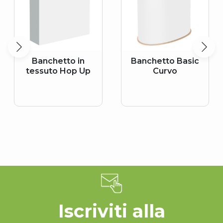
Banchetto in
Banchetto Basic
tessuto Hop Up
Curvo
Iscriviti alla