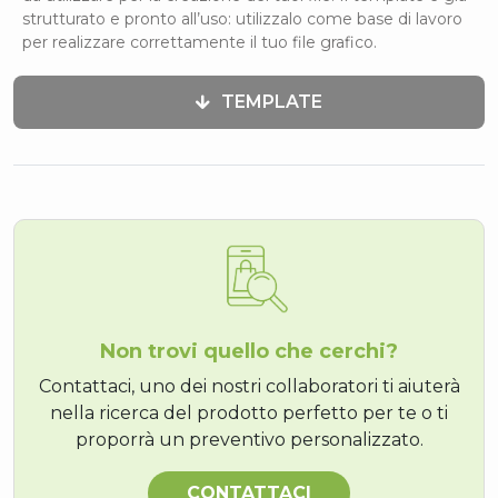
strutturato e pronto all’uso: utilizzalo come base di lavoro
per realizzare correttamente il tuo file grafico.
TEMPLATE
Non trovi quello che cerchi?
Contattaci, uno dei nostri collaboratori ti aiuterà
nella ricerca del prodotto perfetto per te o ti
proporrà un preventivo personalizzato.
CONTATTACI