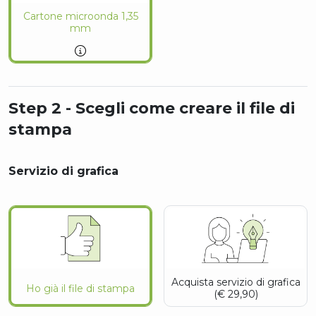
Cartone microonda 1,35
mm
Step 2 - Scegli come creare il file di
stampa
Servizio di grafica
Acquista servizio di grafica
Ho già il file di stampa
(€ 29,90)