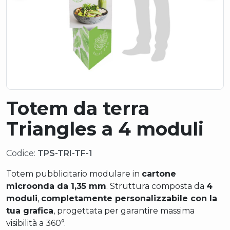
Totem da terra
Triangles a 4 moduli
Codice:
TPS-TRI-TF-1
Totem pubblicitario modulare in
cartone
microonda da 1,35 mm
. Struttura composta da
4
moduli
,
completamente personalizzabile con la
tua grafica
, progettata per garantire massima
visibilità a 360°.