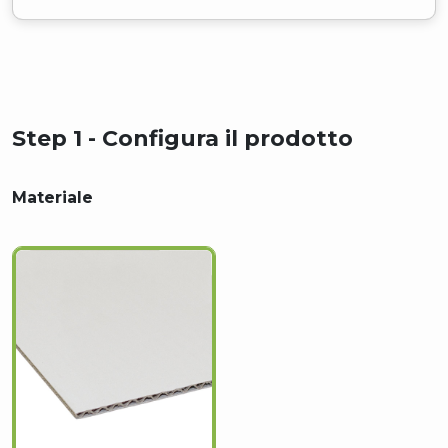
Step 1 - Configura il prodotto
Materiale