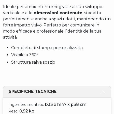
Ideale per ambienti interni: grazie al suo sviluppo
verticale e alle
dimensioni contenute
, si adatta
perfettamente anche a spazi ridotti, mantenendo un
forte impatto visivo. Perfetto per comunicare in
modo efficace e professionale l’identità della tua
attività.
Completo di stampa personalizzata
Visibile a 360°
Struttura salva spazio
SPECIFICHE TECNICHE
b33 x h147 x p38 cm
Ingombro montato:
0,92 kg
Peso: