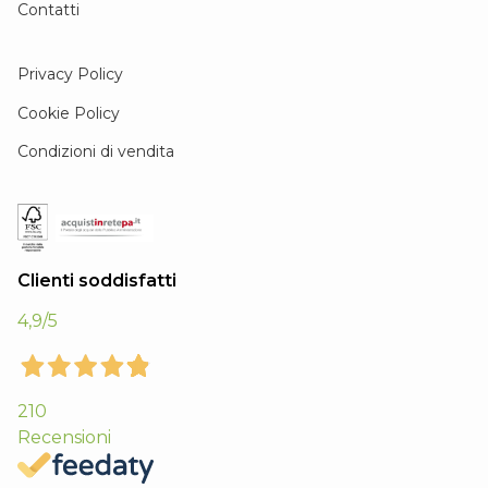
Contatti
Privacy Policy
Cookie Policy
Condizioni di vendita
Clienti soddisfatti
4,9
/5
210
Recensioni