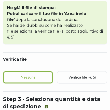
Ho già il file di stampa:
Potrai caricare il tuo file in 'Area invio
file'
dopo la conclusione dell'ordine.
Se hai dei dubbi su come hai realizzato il
file seleziona la Verifica file (al costo aggiuntivo di
€ 5).
Verifica file
Nessuna
Verifica file (€ 5)
Step 3 - Seleziona quantità e data
di spedizione