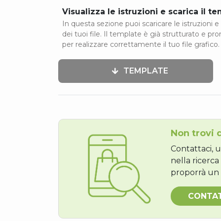
Visualizza le istruzioni e scarica il t
In questa sezione puoi scaricare le istruzioni e 
dei tuoi file. Il template è già strutturato e pr
per realizzare correttamente il tuo file grafico.
TEMPLATE
Non trovi 
Contattaci, u
nella ricerca
proporrà un 
CONTA