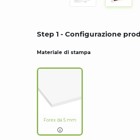
Step 1 - Configurazione pro
Materiale di stampa
Forex da 5 mm