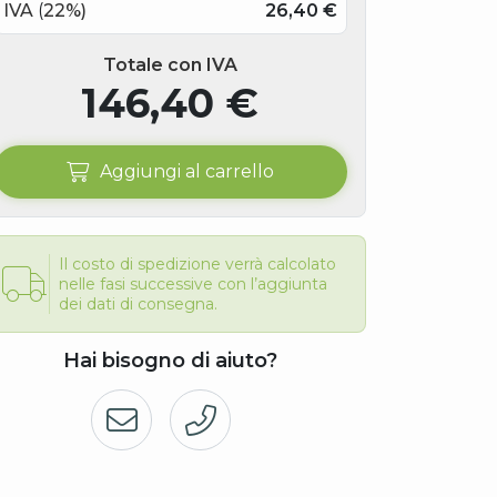
Totale con IVA
146,40
€
Aggiungi al carrello
Il costo di spedizione verrà calcolato
nelle fasi successive con l’aggiunta
dei dati di consegna.
Hai bisogno di aiuto?