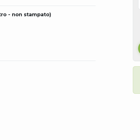
tro - non stampato)