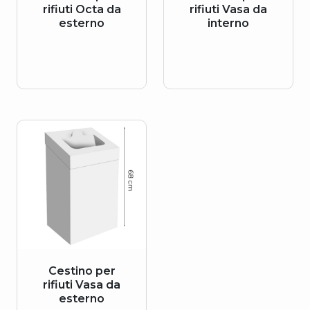
rifiuti Octa da
rifiuti Vasa da
esterno
interno
Cestino per
rifiuti Vasa da
esterno