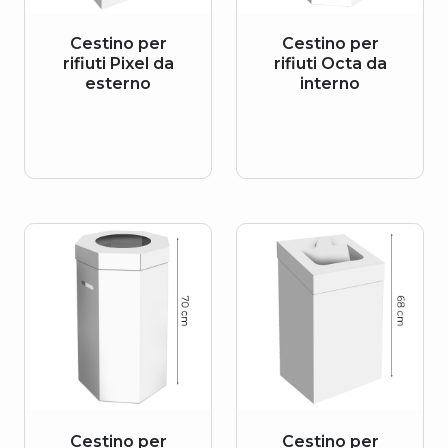
Cestino per
Cestino per
rifiuti Pixel da
rifiuti Octa da
esterno
interno
Cestino per
Cestino per