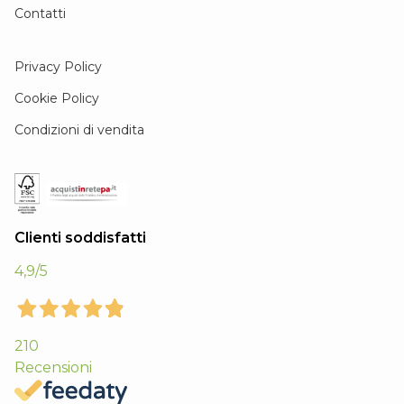
Contatti
Privacy Policy
Cookie Policy
Condizioni di vendita
Clienti soddisfatti
4,9
/5
210
Recensioni