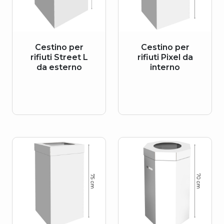
Cestino per
Cestino per
rifiuti Street L
rifiuti Pixel da
da esterno
interno