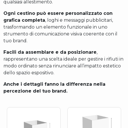
qualsiasi allestimento.
Ogni cestino può essere personalizzato con
grafica completa
, loghi e messaggi pubblicitari,
trasformando un elemento funzionale in uno
strumento di comunicazione visiva coerente con il
tuo brand.
Facili da assemblare e da posizionare
,
rappresentano una scelta ideale per gestire i rifiuti in
modo ordinato senza rinunciare all’impatto estetico
dello spazio espositivo.
Anche i dettagli fanno la differenza nella
percezione del tuo brand.