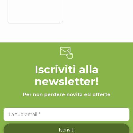
Iscriviti alla
newsletter!
Per non perdere novità ed offerte
La tua email
Iscriviti