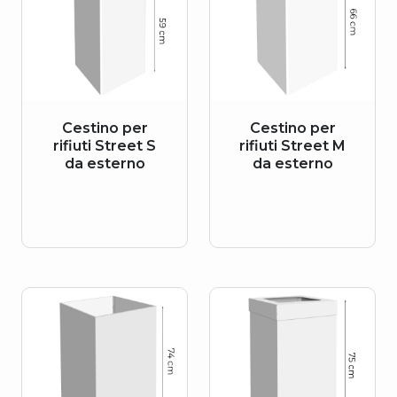
Cestino per
Cestino per
rifiuti Street S
rifiuti Street M
da esterno
da esterno