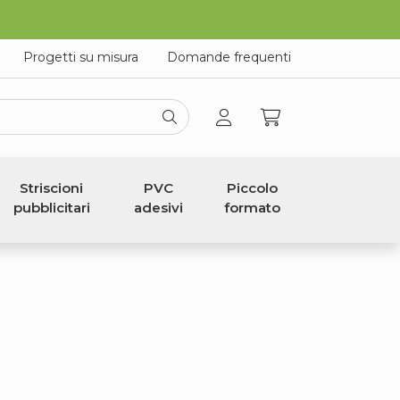
Progetti su misura
Domande frequenti
Striscioni
PVC
Piccolo
pubblicitari
adesivi
formato