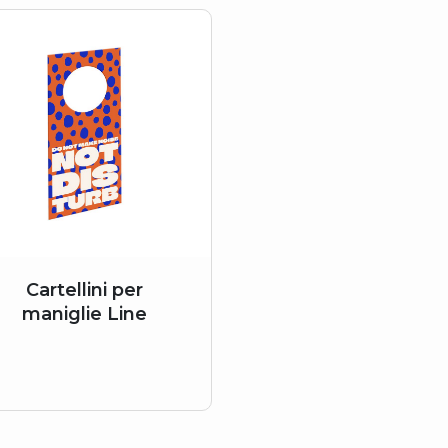
Cartellini per
maniglie Line