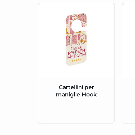
Cartellini per
maniglie Hook