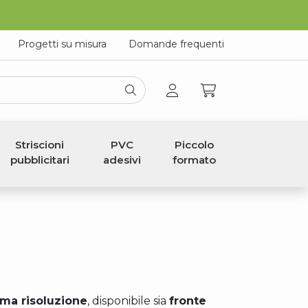
Progetti su misura
Domande frequenti
Striscioni
PVC
Piccolo
pubblicitari
adesivi
formato
ima risoluzione
, disponibile sia
fronte