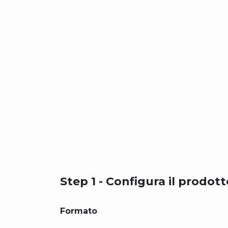
Step 1 - Configura il prodott
Formato