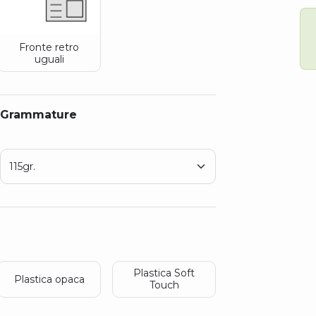
Fronte retro
uguali
Grammature
Plastica Soft
Plastica opaca
Touch