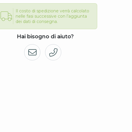
Il costo di spedizione verrà calcolato
nelle fasi successive con l’aggiunta
dei dati di consegna.
Hai bisogno di aiuto?