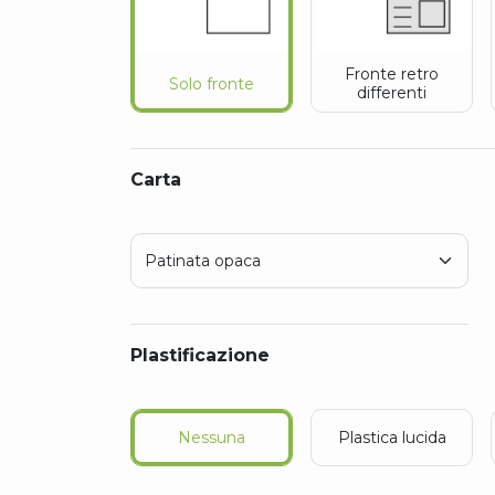
Fronte retro
Solo fronte
differenti
Carta
Plastificazione
Nessuna
Plastica lucida