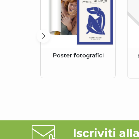
Poster fotografici
Iscriviti al