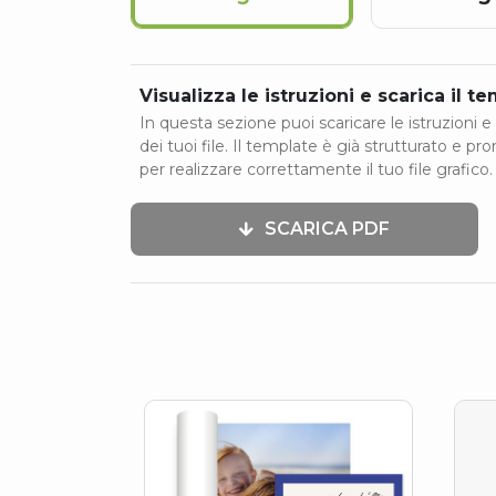
Visualizza le istruzioni e scarica il t
In questa sezione puoi scaricare le istruzioni e 
dei tuoi file. Il template è già strutturato e pr
per realizzare correttamente il tuo file grafico.
SCARICA PDF