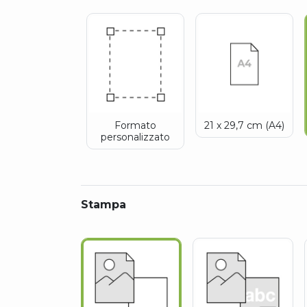
Formato
21 x 29,7 cm (A4)
personalizzato
Stampa