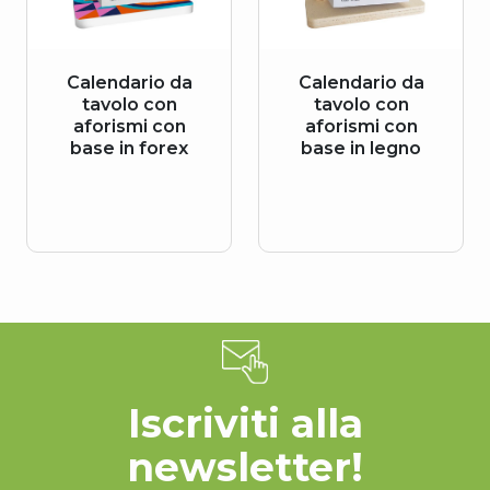
Calendario da
Calendario da
tavolo con
tavolo con
aforismi con
aforismi con
base in forex
base in legno
Iscriviti alla
newsletter!