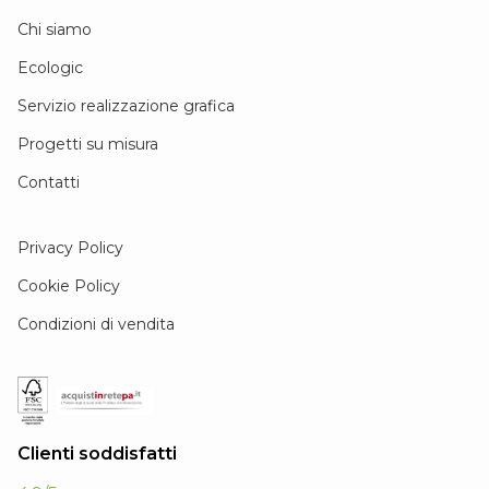
Chi siamo
Ecologic
Servizio realizzazione grafica
Progetti su misura
Contatti
Privacy Policy
Cookie Policy
Condizioni di vendita
Clienti soddisfatti