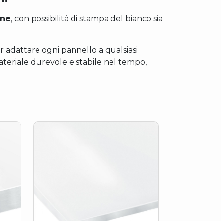
one
, con possibilità di stampa del bianco sia
er adattare ogni pannello a qualsiasi
ateriale durevole e stabile nel tempo,