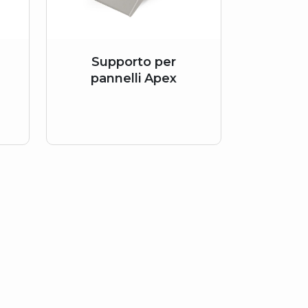
Supporto per
pannelli Apex