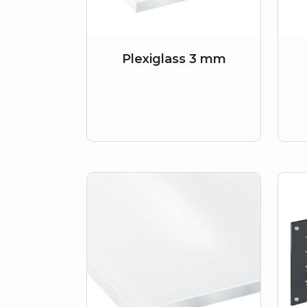
Plexiglass 3 mm