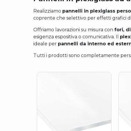
Realizziamo
pannelli in plexiglass perso
coprente che selettivo per effetti grafici di
Offriamo lavorazioni su misura con
fori, 
esigenza espositiva o comunicativa. Il
plex
ideale per
pannelli da interno ed ester
Tutti i prodotti sono completamente perso