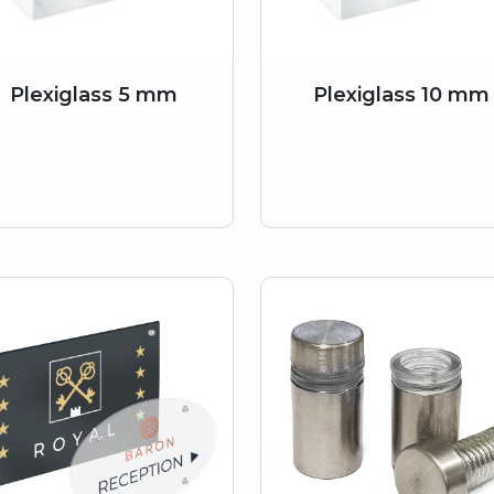
Plexiglass 5 mm
Plexiglass 10 mm