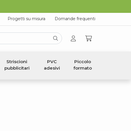
Progetti su misura
Domande frequenti
Striscioni
PVC
Piccolo
pubblicitari
adesivi
formato