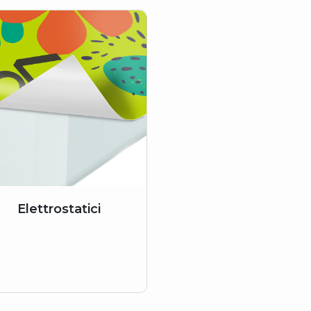
Elettrostatici