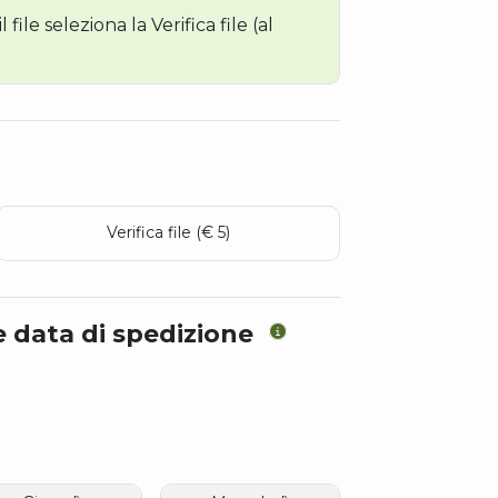
file seleziona la Verifica file (al
Verifica file (€ 5)
e data di spedizione