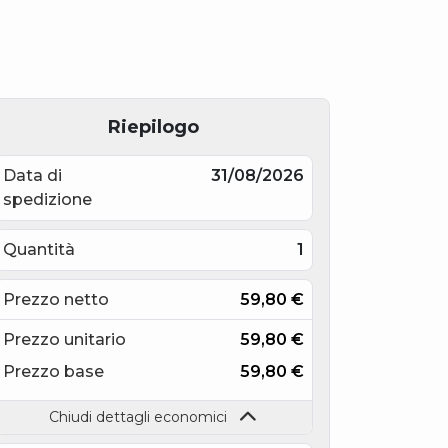
Riepilogo
Data di
31/08/2026
spedizione
Quantità
1
Prezzo netto
59,80
€
Prezzo unitario
59,80
€
Prezzo base
59,80
€
Chiudi dettagli economici