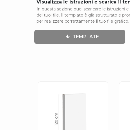
Visualizza le istruzioni e scarica il t
In questa sezione puoi scaricare le istruzioni e 
dei tuoi file. Il template è già strutturato e pr
per realizzare correttamente il tuo file grafico.
TEMPLATE