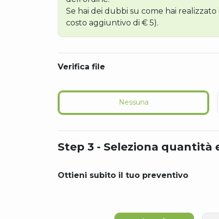
Se hai dei dubbi su come hai realizzato il 
costo aggiuntivo di € 5).
Verifica file
Nessuna
Step 3 - Seleziona quantità 
Ottieni subito il tuo preventivo