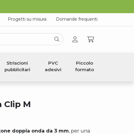
Progetti su misura
Domande frequenti
Striscioni
PVC
Piccolo
pubblicitari
adesivi
formato
 Clip M
tone doppia onda da 3 mm
, per una