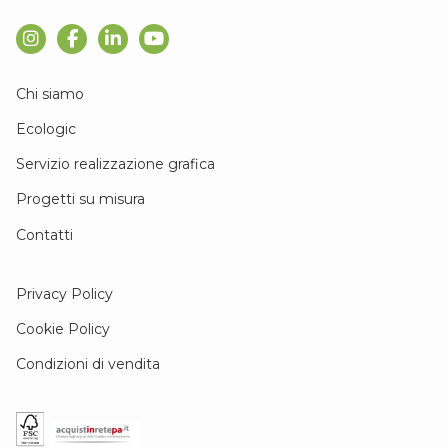
Chi siamo
Ecologic
Servizio realizzazione grafica
Progetti su misura
Contatti
Privacy Policy
Cookie Policy
Condizioni di vendita