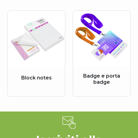
Badge e porta
Block notes
badge