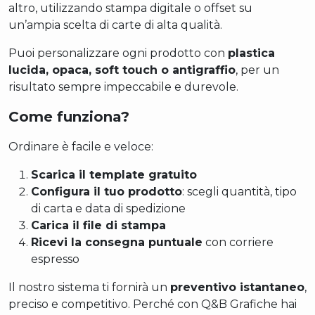
altro, utilizzando stampa digitale o offset su
un’ampia scelta di carte di alta qualità.
Puoi personalizzare ogni prodotto con
plastica
lucida, opaca, soft touch o antigraffio
, per un
risultato sempre impeccabile e durevole.
Come funziona?
Ordinare è facile e veloce:
Scarica il template gratuito
Configura il tuo prodotto
: scegli quantità, tipo
di carta e data di spedizione
Carica il file di stampa
Ricevi la consegna puntuale
con corriere
espresso
Il nostro sistema ti fornirà un
preventivo istantaneo
,
preciso e competitivo. Perché con Q&B Grafiche hai