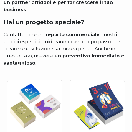
un partner affidabile per far crescere il tuo
business
.
Hai un progetto speciale?
Contatta il nostro
reparto commerciale
: i nostri
tecnici esperti ti guideranno passo dopo passo per
creare una soluzione su misura per te. Anche in
questo caso, riceverai
un preventivo immediato e
vantaggioso
.