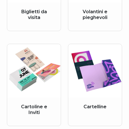
Biglietti da
Volantini e
visita
pieghevoli
Cartoline e
Cartelline
Inviti